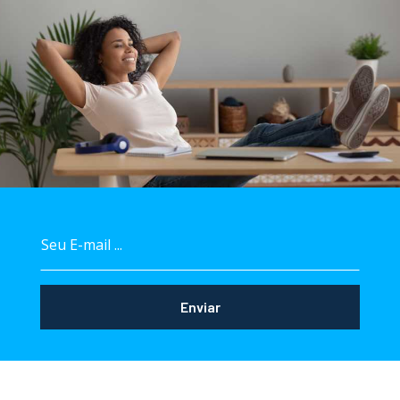
Enviar