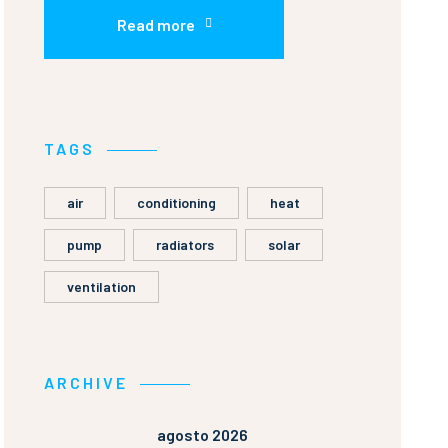
Read more
TAGS
air
conditioning
heat
pump
radiators
solar
ventilation
ARCHIVE
agosto 2026