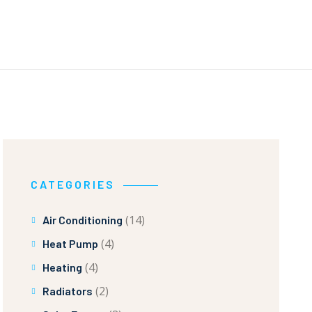
CATEGORIES
(14)
Air Conditioning
(4)
Heat Pump
(4)
Heating
(2)
Radiators