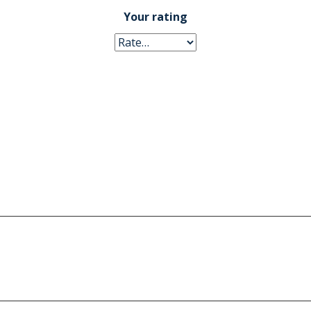
Your rating