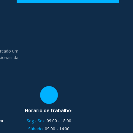
ercado um
sionais da
Horário de trabalho:
br
Seg - Sex:
09:00 - 18:00
Sábado:
09:00 - 14:00