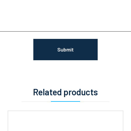
Related products