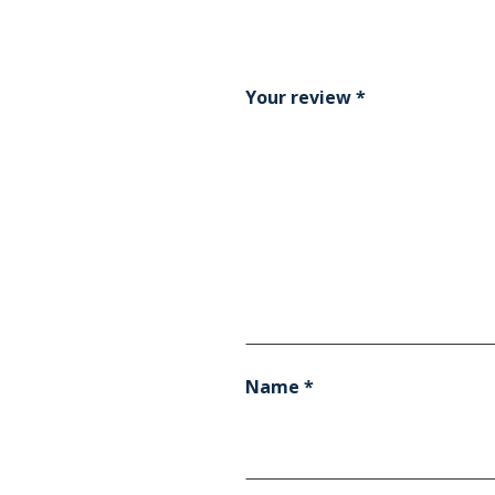
Your review
*
Name
*