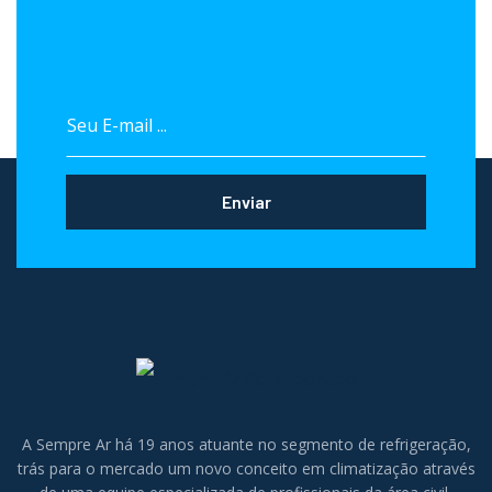
Enviar
A Sempre Ar há 19 anos atuante no segmento de refrigeração,
trás para o mercado um novo conceito em climatização através