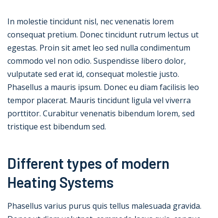
In molestie tincidunt nisl, nec venenatis lorem
consequat pretium. Donec tincidunt rutrum lectus ut
egestas. Proin sit amet leo sed nulla condimentum
commodo vel non odio. Suspendisse libero dolor,
vulputate sed erat id, consequat molestie justo.
Phasellus a mauris ipsum. Donec eu diam facilisis leo
tempor placerat. Mauris tincidunt ligula vel viverra
porttitor. Curabitur venenatis bibendum lorem, sed
tristique est bibendum sed.
Different types of modern
Heating Systems
Phasellus varius purus quis tellus malesuada gravida.