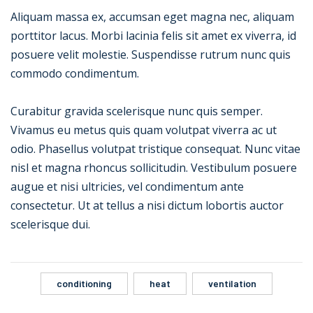
Aliquam massa ex, accumsan eget magna nec, aliquam
porttitor lacus. Morbi lacinia felis sit amet ex viverra, id
posuere velit molestie. Suspendisse rutrum nunc quis
commodo condimentum.
Curabitur gravida scelerisque nunc quis semper.
Vivamus eu metus quis quam volutpat viverra ac ut
odio. Phasellus volutpat tristique consequat. Nunc vitae
nisl et magna rhoncus sollicitudin. Vestibulum posuere
augue et nisi ultricies, vel condimentum ante
consectetur. Ut at tellus a nisi dictum lobortis auctor
scelerisque dui.
conditioning
heat
ventilation