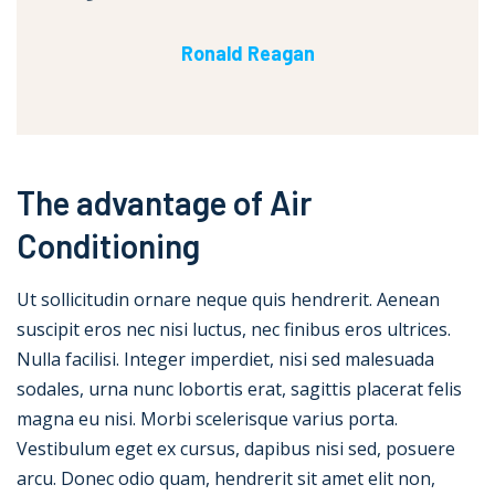
Ronald Reagan
The advantage of Air
Conditioning
Ut sollicitudin ornare neque quis hendrerit. Aenean
suscipit eros nec nisi luctus, nec finibus eros ultrices.
Nulla facilisi. Integer imperdiet, nisi sed malesuada
sodales, urna nunc lobortis erat, sagittis placerat felis
magna eu nisi. Morbi scelerisque varius porta.
Vestibulum eget ex cursus, dapibus nisi sed, posuere
arcu. Donec odio quam, hendrerit sit amet elit non,