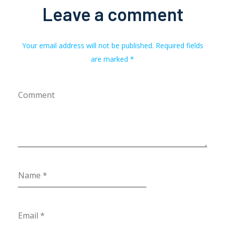
Leave a comment
Your email address will not be published. Required fields
are marked *