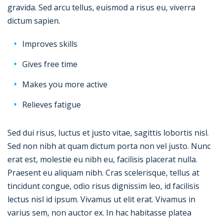
gravida. Sed arcu tellus, euismod a risus eu, viverra
dictum sapien.
Improves skills
Gives free time
Makes you more active
Relieves fatigue
Sed dui risus, luctus et justo vitae, sagittis lobortis nisl.
Sed non nibh at quam dictum porta non vel justo. Nunc
erat est, molestie eu nibh eu, facilisis placerat nulla.
Praesent eu aliquam nibh. Cras scelerisque, tellus at
tincidunt congue, odio risus dignissim leo, id facilisis
lectus nisl id ipsum. Vivamus ut elit erat. Vivamus in
varius sem, non auctor ex. In hac habitasse platea