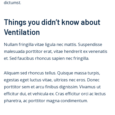
dictumst.
Things you didn’t know about
Ventilation
Nullam fringilla vitae ligula nec mattis. Suspendisse
malesuada porttitor erat, vitae hendrerit ex venenatis
et. Sed faucibus rhoncus sapien nec fringilla.
Aliquam sed rhoncus tellus. Quisque massa turpis,
egestas eget luctus vitae, ultrices nec eros. Donec
porttitor sem et arcu finibus dignissim. Vivamus ut
efficitur dui, et vehicula ex. Cras efficitur orci ac lectus
pharetra, ac porttitor magna condimentum.