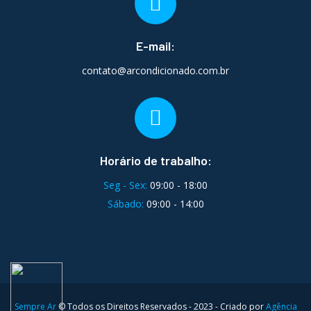
E-mail:
contato@arcondicionado.com.br
Horário de trabalho:
Seg - Sex:
09:00 - 18:00
Sábado:
09:00 - 14:00
Sempre Ar
© Todos os Direitos Reservados - 2023 - Criado por
Agência