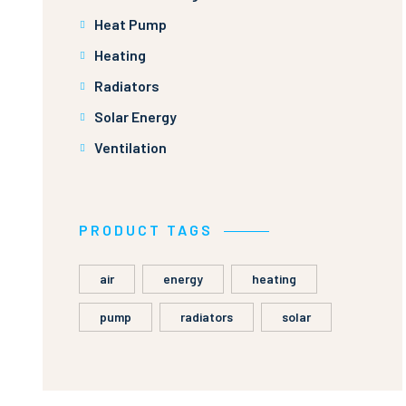
Heat Pump
Heating
Radiators
Solar Energy
Ventilation
PRODUCT TAGS
air
energy
heating
pump
radiators
solar