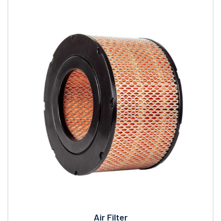
Air Filter