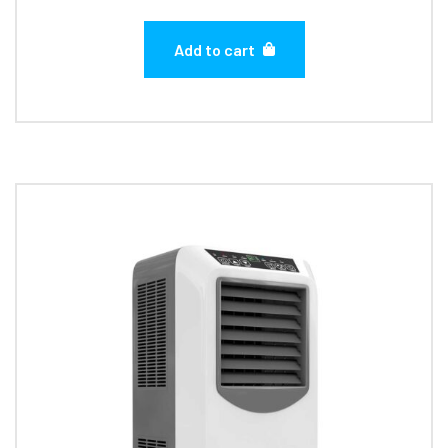
Add to cart