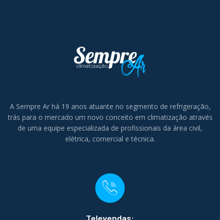
A Sempre Ar há 19 anos atuante no segmento de refrigeração,
trás para o mercado um novo conceito em climatização através
de uma equipe especializada de profissionais da área civil,
elétrica, comercial e técnica.
Televendas: