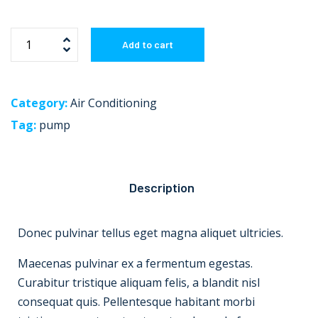
Add to cart
Category:
Air Conditioning
Tag:
pump
Description
Donec pulvinar tellus eget magna aliquet ultricies.
Maecenas pulvinar ex a fermentum egestas.
Curabitur tristique aliquam felis, a blandit nisl
consequat quis. Pellentesque habitant morbi