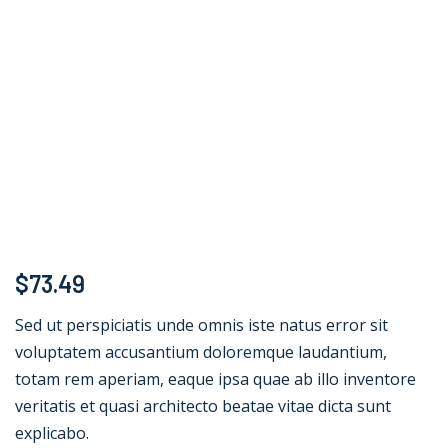
$
73.49
Sed ut perspiciatis unde omnis iste natus error sit
voluptatem accusantium doloremque laudantium,
totam rem aperiam, eaque ipsa quae ab illo inventore
veritatis et quasi architecto beatae vitae dicta sunt
explicabo.