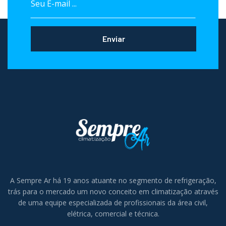
Enviar
A Sempre Ar há 19 anos atuante no segmento de refrigeração,
trás para o mercado um novo conceito em climatização através
de uma equipe especializada de profissionais da área civil,
elétrica, comercial e técnica.